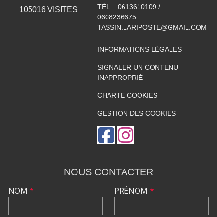
TÉL. :
0613610109 /
105016
VISITES
0608236675
TASSIN.LARIPOSTE@GMAIL.COM
INFORMATIONS LÉGALES
SIGNALER UN CONTENU
INAPPROPRIÉ
CHARTE COOKIES
GESTION DES COOKIES
NOUS CONTACTER
NOM
*
PRÉNOM
*