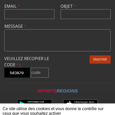
EMAIL
*
OBJET
*
MESSAGE
*
VEUILLEZ RECOPIER LE
ENVOYER
CODE
*
:
SPORTS
REGIONS
Ce site utilise des cookies et vous donne le contrôle sur
ceux que vous souhaitez activer