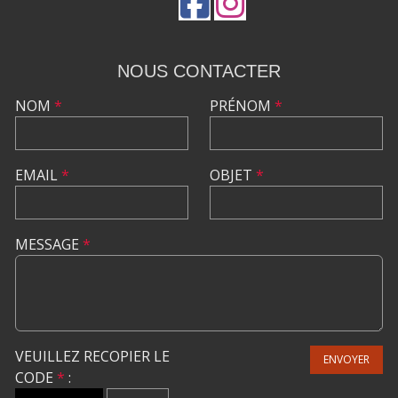
NOUS CONTACTER
NOM
*
PRÉNOM
*
EMAIL
*
OBJET
*
MESSAGE
*
VEUILLEZ RECOPIER LE
ENVOYER
CODE
*
: