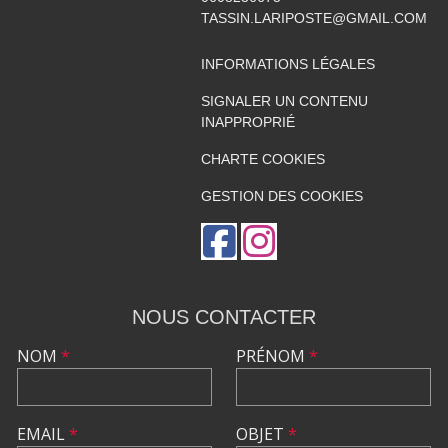
TASSIN.LARIPOSTE@GMAIL.COM
INFORMATIONS LÉGALES
SIGNALER UN CONTENU
INAPPROPRIÉ
CHARTE COOKIES
GESTION DES COOKIES
NOUS CONTACTER
NOM
*
PRÉNOM
*
EMAIL
*
OBJET
*