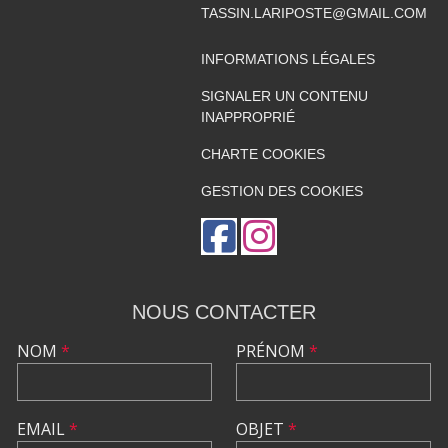
TASSIN.LARIPOSTE@GMAIL.COM
INFORMATIONS LÉGALES
SIGNALER UN CONTENU
INAPPROPRIÉ
CHARTE COOKIES
GESTION DES COOKIES
NOUS CONTACTER
NOM
*
PRÉNOM
*
EMAIL
*
OBJET
*