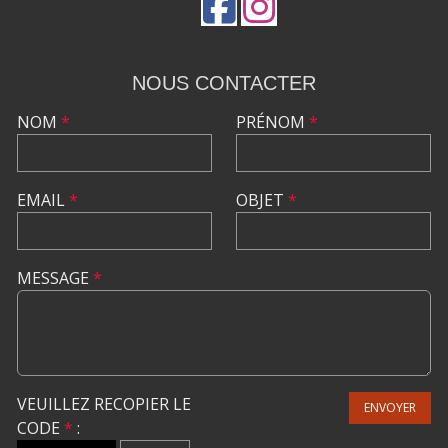
NOUS CONTACTER
NOM
*
PRÉNOM
*
EMAIL
*
OBJET
*
MESSAGE
*
VEUILLEZ RECOPIER LE
ENVOYER
CODE
*
: