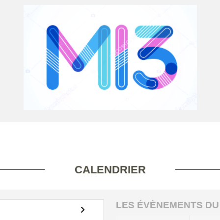
CALENDRIER
LES ÉVÈNEMENTS DU