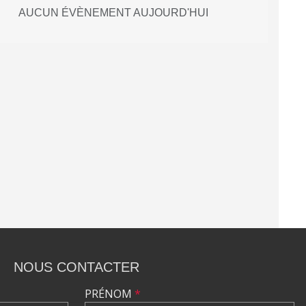
AUCUN ÉVÈNEMENT AUJOURD'HUI
NOUS CONTACTER
PRÉNOM
*