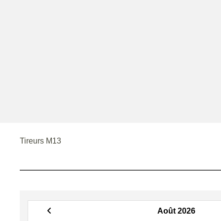
Tireurs M13
Août 2026