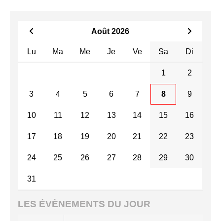
Août 2026
Lu
Ma
Me
Je
Ve
Sa
Di
1
2
3
4
5
6
7
8
9
10
11
12
13
14
15
16
17
18
19
20
21
22
23
24
25
26
27
28
29
30
31
LES ÉVÈNEMENTS DU JOUR