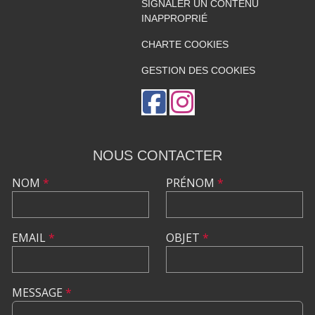
SIGNALER UN CONTENU
INAPPROPRIÉ
CHARTE COOKIES
GESTION DES COOKIES
NOUS CONTACTER
NOM
*
PRÉNOM
*
EMAIL
*
OBJET
*
MESSAGE
*