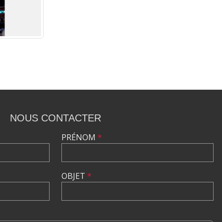
NOUS CONTACTER
PRÉNOM
*
OBJET
*