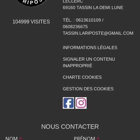
LECLERC
69160
TASSIN LA DEMI LUNE
TÉL. :
0613610109 /
104999
VISITES
0608236675
TASSIN.LARIPOSTE@GMAIL.COM
INFORMATIONS LÉGALES
SIGNALER UN CONTENU
INAPPROPRIÉ
CHARTE COOKIES
GESTION DES COOKIES
NOUS CONTACTER
NOM
*
PRÉNOM
*