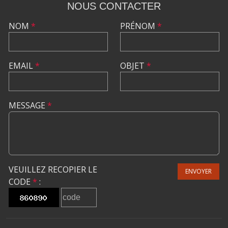
NOUS CONTACTER
NOM
*
PRÉNOM
*
EMAIL
*
OBJET
*
MESSAGE
*
VEUILLEZ RECOPIER LE
ENVOYER
CODE
*
: