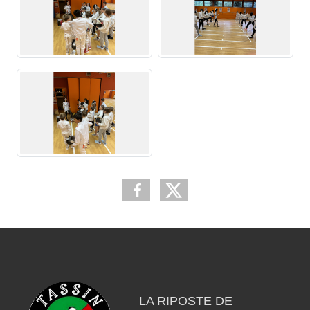
LA RIPOSTE DE