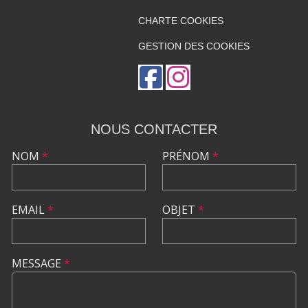
CHARTE COOKIES
GESTION DES COOKIES
NOUS CONTACTER
NOM
*
PRÉNOM
*
EMAIL
*
OBJET
*
MESSAGE
*