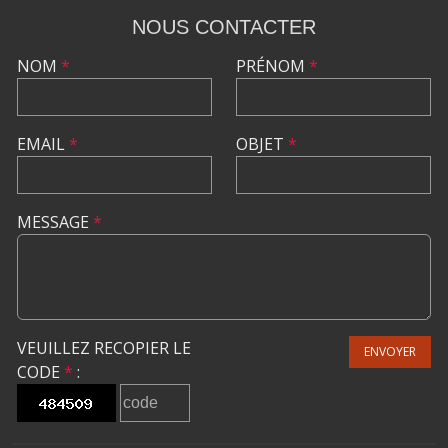
NOUS CONTACTER
NOM
*
PRÉNOM
*
EMAIL
*
OBJET
*
MESSAGE
*
VEUILLEZ RECOPIER LE
ENVOYER
CODE
*
: