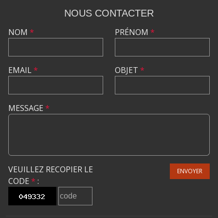
NOUS CONTACTER
NOM
*
PRÉNOM
*
EMAIL
*
OBJET
*
MESSAGE
*
VEUILLEZ RECOPIER LE
ENVOYER
CODE
*
: