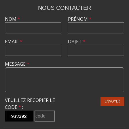
NOUS CONTACTER
NOM
*
PRÉNOM
*
EMAIL
*
OBJET
*
MESSAGE
*
VEUILLEZ RECOPIER LE
ENVOYER
CODE
*
: