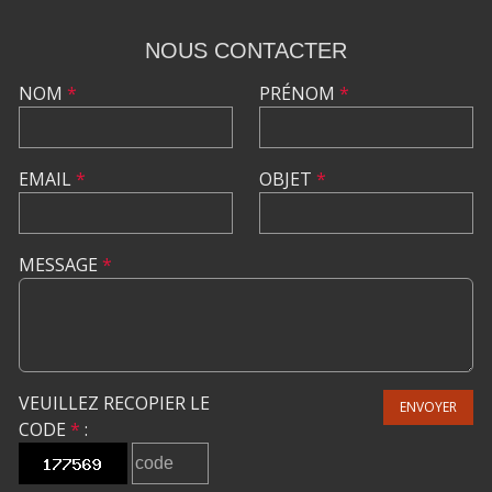
NOUS CONTACTER
NOM
*
PRÉNOM
*
EMAIL
*
OBJET
*
MESSAGE
*
VEUILLEZ RECOPIER LE
ENVOYER
CODE
*
: