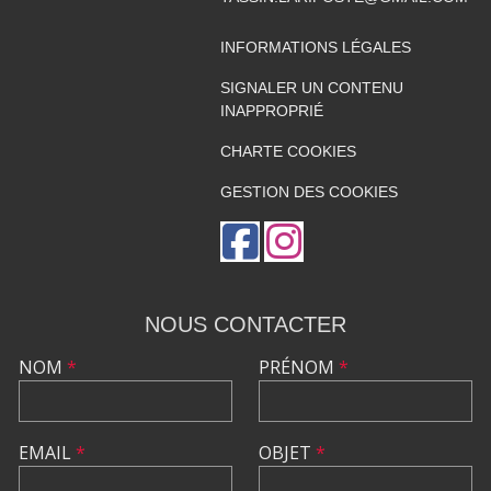
INFORMATIONS LÉGALES
SIGNALER UN CONTENU
INAPPROPRIÉ
CHARTE COOKIES
GESTION DES COOKIES
NOUS CONTACTER
NOM
*
PRÉNOM
*
EMAIL
*
OBJET
*