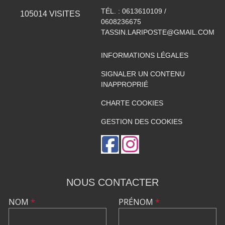
TÉL. :
0613610109 /
105014
VISITES
0608236675
TASSIN.LARIPOSTE@GMAIL.COM
INFORMATIONS LÉGALES
SIGNALER UN CONTENU
INAPPROPRIÉ
CHARTE COOKIES
GESTION DES COOKIES
NOUS CONTACTER
NOM
*
PRÉNOM
*