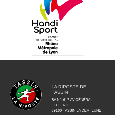
LA RIPOSTE DE
TASSIN
BA N°16, 7 AV GÉNÉRAL
LECLERC
69160
TASSIN LA DEMI LUNE