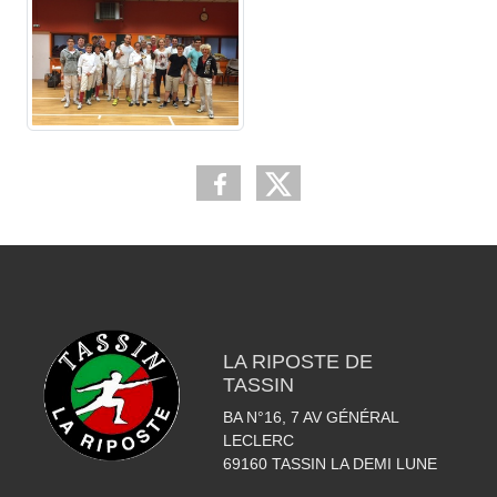
LA RIPOSTE DE
TASSIN
BA N°16, 7 AV GÉNÉRAL
LECLERC
69160
TASSIN LA DEMI LUNE