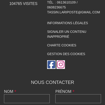
TÉL. :
0613610109 /
104765
VISITES
0608236675
TASSIN.LARIPOSTE@GMAIL.COM
INFORMATIONS LÉGALES
SIGNALER UN CONTENU
INAPPROPRIÉ
CHARTE COOKIES
GESTION DES COOKIES
NOUS CONTACTER
NOM
*
PRÉNOM
*