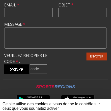
EMAIL
*
OBJET
*
MESSAGE
*
VEUILLEZ RECOPIER LE
ENVOYER
CODE
*
:
SPORTS
REGIONS
Ce site utilise des cookies et vous donne le contrôle sur
ceux que vous souhaitez activer