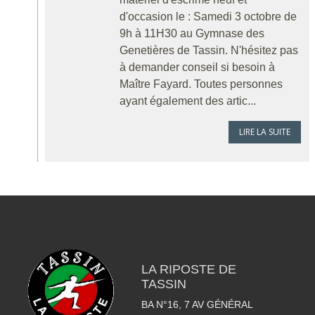
d'occasion le : Samedi 3 octobre de
9h à 11H30 au Gymnase des
Genetières de Tassin. N'hésitez pas
à demander conseil si besoin à
Maître Fayard. Toutes personnes
ayant également des artic...
LIRE LA SUITE
LA RIPOSTE DE
TASSIN
BA N°16, 7 AV GÉNÉRAL