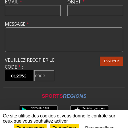
EMAIL
*
OBJET
*
MESSAGE
*
VEUILLEZ RECOPIER LE
ENVOYER
CODE
*
:
SPORTS
REGIONS
Ce site utilise des cookies et vous donne le contrôle sur
ceux que vous souhaitez activer