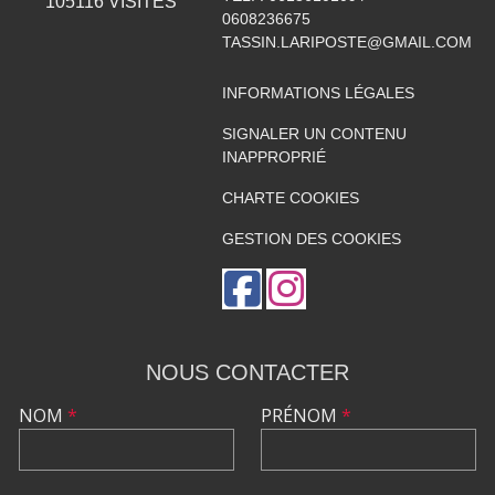
105116
VISITES
0608236675
TASSIN.LARIPOSTE@GMAIL.COM
INFORMATIONS LÉGALES
SIGNALER UN CONTENU
INAPPROPRIÉ
CHARTE COOKIES
GESTION DES COOKIES
NOUS CONTACTER
NOM
*
PRÉNOM
*