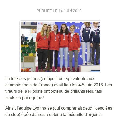
PUBLIÉE LE
14 JUIN 2016
La fête des jeunes (compétition équivalente aux
championnats de France) avait lieu les 4-5 juin 2016. Les
tireurs de la Riposte ont obtenu de brillants résultats
seuls ou par équipe !
Ainsi, l'équipe Lyonnaise (qui comprenait deux licenciées
du club) épée dames a obtenu la médaille d'argent !