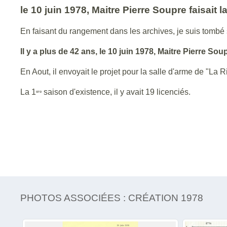
le 10 juin 1978, Maitre Pierre Soupre faisait
En faisant du rangement dans les archives, je suis tombé
Il y a plus de 42 ans, le 10 juin 1978, Maitre Pierre So
En Aout, il envoyait le projet pour la salle d'arme de "La R
La 1
saison d'existence, il y avait 19 licenciés.
ere
PHOTOS ASSOCIÉES : CRÉATION 1978