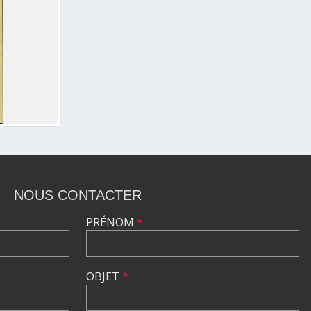
NOUS CONTACTER
PRÉNOM
*
OBJET
*