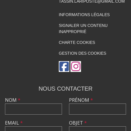
TASSIN.LARIPOSTE@GMAIL.COM
INFORMATIONS LÉGALES
SIGNALER UN CONTENU
INAPPROPRIÉ
CHARTE COOKIES
GESTION DES COOKIES
NOUS CONTACTER
NOM
*
PRÉNOM
*
EMAIL
*
OBJET
*