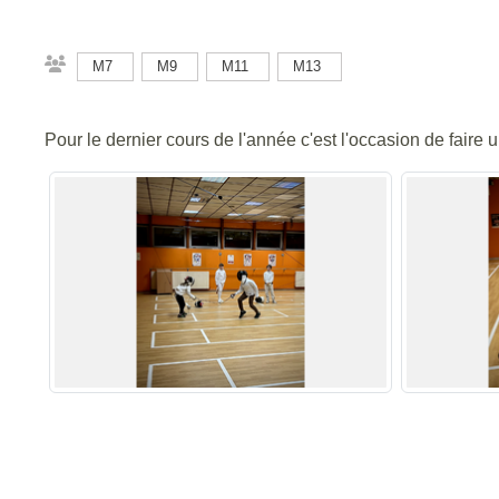
M7
M9
M11
M13
Pour le dernier cours de l'année c'est l'occasion de faire u