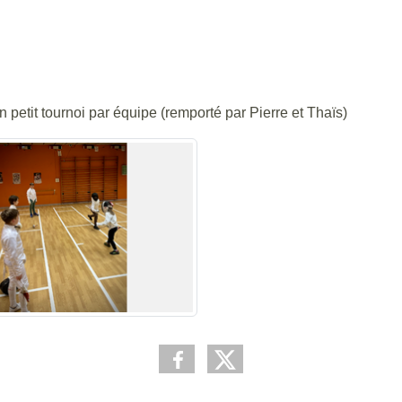
n petit tournoi par équipe (remporté par Pierre et Thaïs)