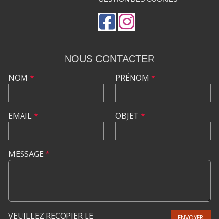
NOUS CONTACTER
NOM
*
PRÉNOM
*
EMAIL
*
OBJET
*
MESSAGE
*
VEUILLEZ RECOPIER LE
ENVOYER