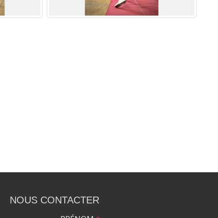
NOUS CONTACTER