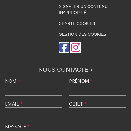
SIGNALER UN CONTENU
INAPPROPRIÉ
CHARTE COOKIES
GESTION DES COOKIES
NOUS CONTACTER
NOM
*
PRÉNOM
*
EMAIL
*
OBJET
*
MESSAGE
*