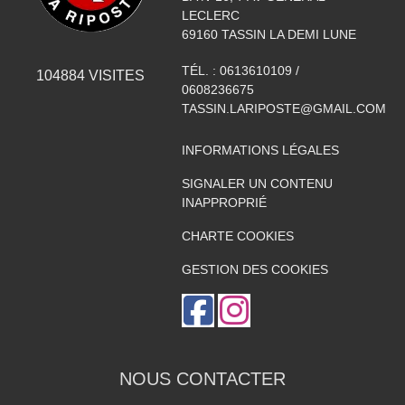
LECLERC
69160
TASSIN LA DEMI LUNE
TÉL. :
0613610109 /
104884
VISITES
0608236675
TASSIN.LARIPOSTE@GMAIL.COM
INFORMATIONS LÉGALES
SIGNALER UN CONTENU
INAPPROPRIÉ
CHARTE COOKIES
GESTION DES COOKIES
NOUS CONTACTER