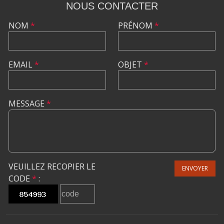
NOUS CONTACTER
NOM
*
PRÉNOM
*
EMAIL
*
OBJET
*
MESSAGE
*
VEUILLEZ RECOPIER LE
ENVOYER
CODE
*
: