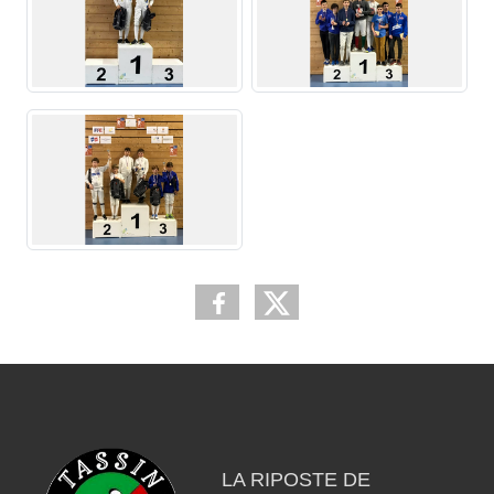
LA RIPOSTE DE