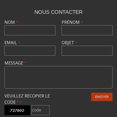
NOUS CONTACTER
NOM
*
PRÉNOM
*
EMAIL
*
OBJET
*
MESSAGE
*
VEUILLEZ RECOPIER LE
ENVOYER
CODE
*
: