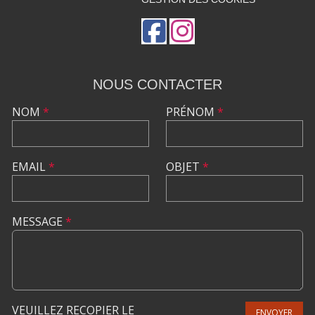
NOUS CONTACTER
NOM
*
PRÉNOM
*
EMAIL
*
OBJET
*
MESSAGE
*
VEUILLEZ RECOPIER LE
ENVOYER