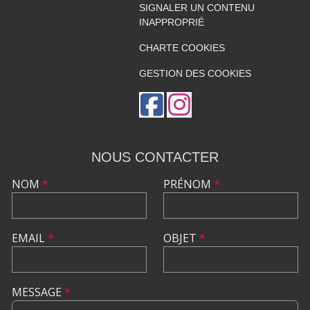
SIGNALER UN CONTENU
INAPPROPRIÉ
CHARTE COOKIES
GESTION DES COOKIES
NOUS CONTACTER
NOM
*
PRÉNOM
*
EMAIL
*
OBJET
*
MESSAGE
*