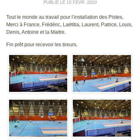
PUBLIÉ LE
15 FÉVR. 2020
Tout le monde au travail pour l'installation des Pistes.
Merci à France, Frédéric, Laëtitia, Laurent, Patrice, Louis,
Denis, Antoine et la Maitre.
Fin prêt pour recevoir les tireurs.