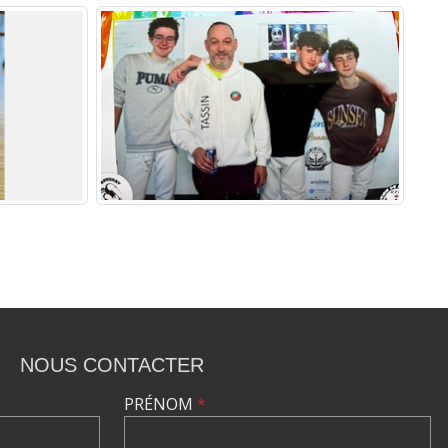
NOUS CONTACTER
PRÉNOM
*