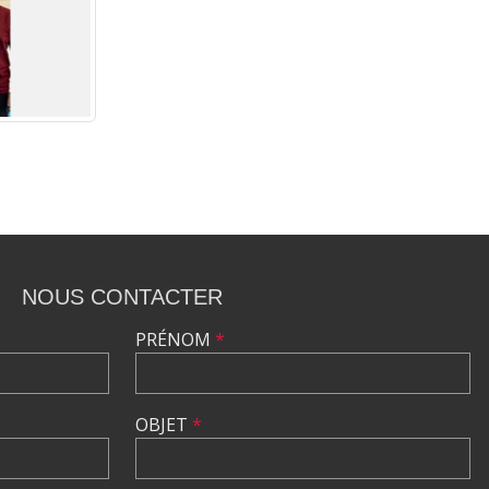
NOUS CONTACTER
PRÉNOM
*
OBJET
*