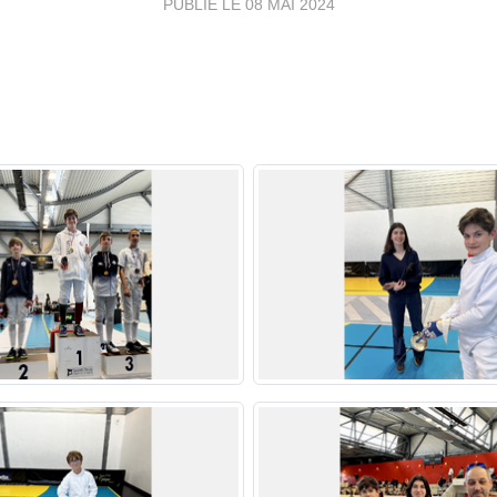
PUBLIÉ LE
08 MAI 2024