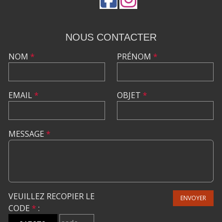
NOUS CONTACTER
NOM
*
PRÉNOM
*
EMAIL
*
OBJET
*
MESSAGE
*
VEUILLEZ RECOPIER LE
ENVOYER
CODE
*
: