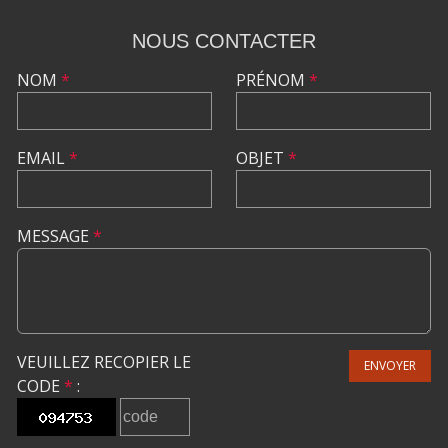
NOUS CONTACTER
NOM
*
PRÉNOM
*
EMAIL
*
OBJET
*
MESSAGE
*
VEUILLEZ RECOPIER LE
ENVOYER
CODE
*
: