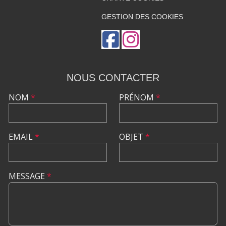
GESTION DES COOKIES
NOUS CONTACTER
NOM
*
PRÉNOM
*
EMAIL
*
OBJET
*
MESSAGE
*