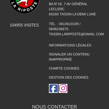
BA N°16, 7 AV GÉNÉRAL
LECLERC
69160
TASSIN LA DEMI LUNE
TÉL. :
0613610109 /
104955
VISITES
0608236675
TASSIN.LARIPOSTE@GMAIL.COM
INFORMATIONS LÉGALES
SIGNALER UN CONTENU
INAPPROPRIÉ
CHARTE COOKIES
GESTION DES COOKIES
NOUS CONTACTER