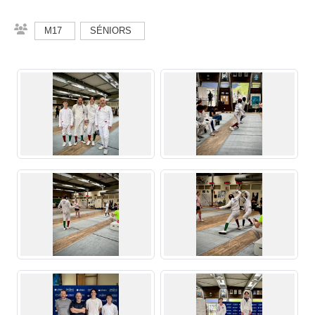
M17
SÉNIORS