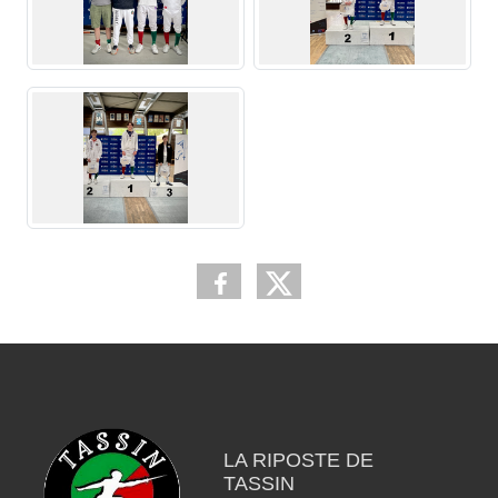
LA RIPOSTE DE
TASSIN