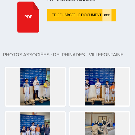
TÉLÉCHARGER LE DOCUMENT
PDF
PDF
PHOTOS ASSOCIÉES : DELPHINADES - VILLEFONTAINE