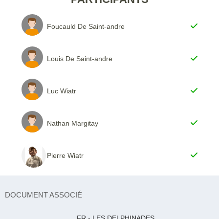
Foucauld De Saint-andre
Louis De Saint-andre
Luc Wiatr
Nathan Margitay
Pierre Wiatr
DOCUMENT ASSOCIÉ
FR - LES DELPHINADES