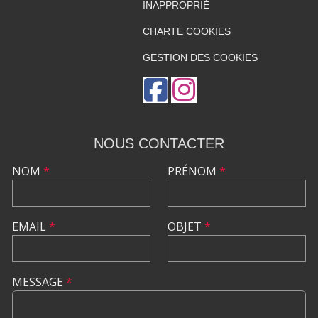
INAPPROPRIÉ
CHARTE COOKIES
GESTION DES COOKIES
NOUS CONTACTER
NOM
*
PRÉNOM
*
EMAIL
*
OBJET
*
MESSAGE
*