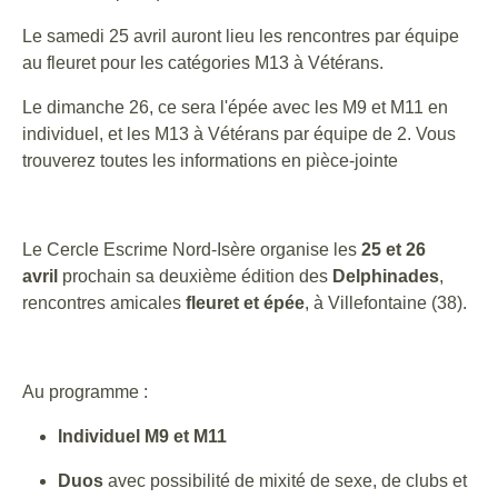
Le samedi 25 avril auront lieu les rencontres par équipe
au fleuret pour les catégories M13 à Vétérans.
Le dimanche 26, ce sera l'épée avec les M9 et M11 en
individuel, et les M13 à Vétérans par équipe de 2. Vous
trouverez toutes les informations en pièce-jointe
Le Cercle Escrime Nord-Isère organise les
25 et 26
avril
prochain sa deuxième édition des
Delphinades
,
rencontres amicales
fleuret et épée
, à Villefontaine (38).
Au programme :
Individuel M9 et M11
Duos
avec possibilité de mixité de sexe, de clubs et