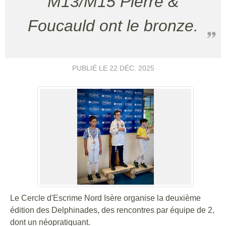
M13/M15 Pierre &
Foucauld ont le bronze.
PUBLIÉ LE
22 DÉC. 2025
Le Cercle d'Escrime Nord Isère organise la deuxième
édition des Delphinades, des rencontres par équipe de 2,
dont un néopratiquant.