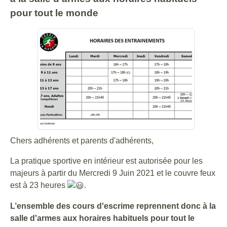
pour tout le monde
Chers adhérents et parents d'adhérents,
La pratique sportive en intérieur est autorisée pour les
majeurs à partir du Mercredi 9 Juin 2021 et le couvre feux
est à 23 heures
.
L’ensemble des cours d'escrime reprennent donc à la
salle d'armes aux horaires habituels pour tout le