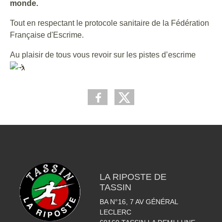
monde.
Tout en respectant le protocole sanitaire de la Fédération
Française d'Escrime.
Au plaisir de tous vous revoir sur les pistes d’escrime
LA RIPOSTE DE
TASSIN
BA N°16, 7 AV GÉNÉRAL
LECLERC