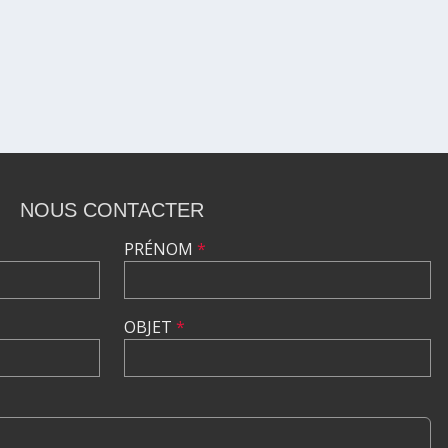
NOUS CONTACTER
PRÉNOM
*
OBJET
*