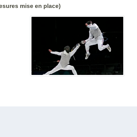
esures mise en place)