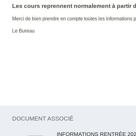
Les cours reprennent normalement à partir 
Merci de bien prendre en compte toutes les informations p
Le Bureau
DOCUMENT ASSOCIÉ
INFORMATIONS RENTRÉE 2020