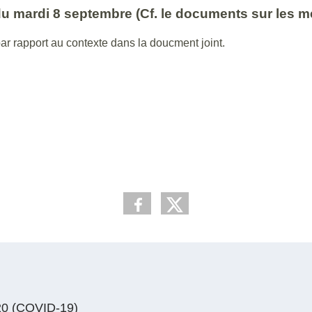
du mardi 8 septembre (Cf. le documents sur les m
ar rapport au contexte dans la doucment joint.
 (COVID-19)