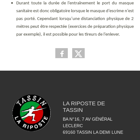
Durant toute la durée de l’entraînement le port du masque
sanitaire est donc obligatoire lorsque le masque d’escrime n’est
pas porté. Cependant lorsqu’une distanciation physique de 2
mètres peut être respectée (exercices de préparation physique
par exemple), il est possible pour les tireurs de l’enlever.
LA RIPOSTE DE
TASSIN
BA N°16, 7 AV GÉNÉRAL
LECLERC
69160
TASSIN LA DEMI LUNE