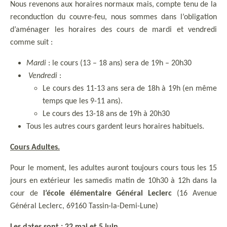
Nous revenons aux horaires normaux mais, compte tenu de la
reconduction du couvre-feu, nous sommes dans l’obligation
d’aménager les horaires des cours de mardi et vendredi
comme suit :
Mardi
: le cours (13 – 18 ans) sera de 19h – 20h30
Vendredi
:
Le cours des 11-13 ans sera de 18h à 19h (en même
temps que les 9-11 ans).
Le cours des 13-18 ans de 19h à 20h30
Tous les autres cours gardent leurs horaires habituels.
Cours Adultes.
Pour le moment, les adultes auront toujours cours tous les 15
jours en extérieur les samedis matin de 10h30 à 12h dans la
cour de
l’école élémentaire Général Leclerc
(16 Avenue
Général Leclerc, 69160 Tassin-la-Demi-Lune)