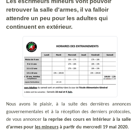
Les escrimeurs mineurs vont pouvoir
retrouver la salle d'armes, il va falloir
attendre un peu pour les adultes qui
continuent en extérieur.
Nous avons le plaisir, à la suite des dernières annonces
gouvernementales et à la réception des derniers protocoles,
de vous annoncer
la reprise des cours en intérieur à la salle
d’armes pour
les mineurs
à partir du mercredi 19 mai 2020.