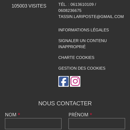
TÉL. :
0613610109 /
105003
VISITES
0608236675
TASSIN.LARIPOSTE@GMAIL.COM
INFORMATIONS LÉGALES
SIGNALER UN CONTENU
INAPPROPRIÉ
CHARTE COOKIES
GESTION DES COOKIES
NOUS CONTACTER
NOM
*
PRÉNOM
*