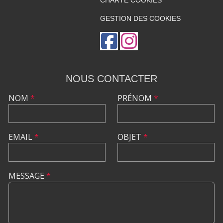
GESTION DES COOKIES
NOUS CONTACTER
NOM
*
PRÉNOM
*
EMAIL
*
OBJET
*
MESSAGE
*