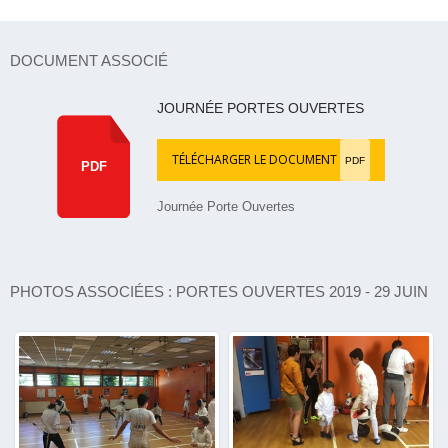
DOCUMENT ASSOCIÉ
JOURNÉE PORTES OUVERTES
TÉLÉCHARGER LE DOCUMENT
PDF
PDF
Journée Porte Ouvertes
PHOTOS ASSOCIÉES : PORTES OUVERTES 2019 - 29 JUIN