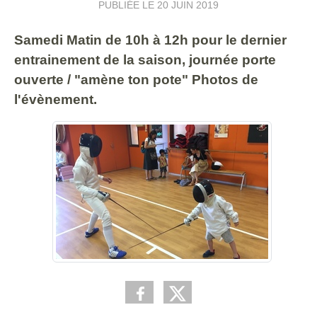
PUBLIÉE LE
20 JUIN 2019
Samedi Matin de 10h à 12h pour le dernier
entrainement de la saison, journée porte
ouverte / "amène ton pote" Photos de
l'évènement.