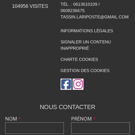
TÉL. :
0613610109 /
104956
VISITES
0608236675
TASSIN.LARIPOSTE@GMAIL.COM
INFORMATIONS LÉGALES
SIGNALER UN CONTENU
INAPPROPRIÉ
CHARTE COOKIES
GESTION DES COOKIES
NOUS CONTACTER
NOM
*
PRÉNOM
*