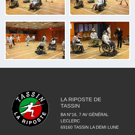
LA RIPOSTE DE
TASSIN
BA N°16, 7 AV GÉNÉRAL
LECLERC
69160
TASSIN LA DEMI LUNE