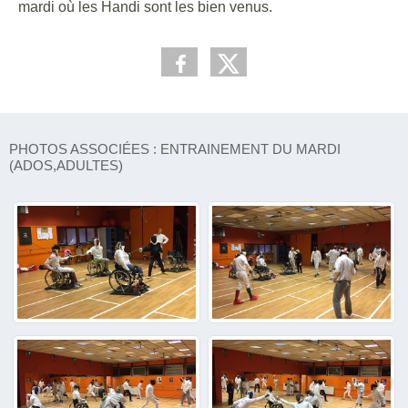
mardi où les Handi sont les bien venus.
PHOTOS ASSOCIÉES : ENTRAINEMENT DU MARDI
(ADOS,ADULTES)