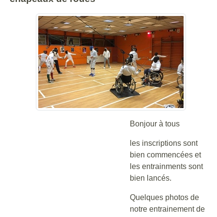
Bonjour à tous
les inscriptions sont
bien commencées et
les entrainments sont
bien lancés.
Quelques photos de
notre entrainement de