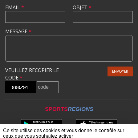
EMAIL
*
OBJET
*
MESSAGE
*
VEUILLEZ RECOPIER LE
ENVOYER
CODE
*
:
SPORTS
REGIONS
Ce site utilise des cookies et vous donne le contrôle sur
ceux que vous souhaitez activer