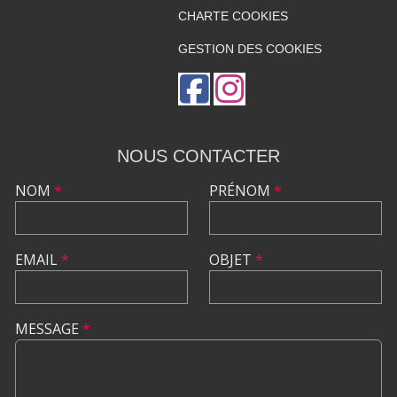
CHARTE COOKIES
GESTION DES COOKIES
NOUS CONTACTER
NOM
*
PRÉNOM
*
EMAIL
*
OBJET
*
MESSAGE
*