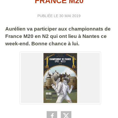
FRANCE M20
PUBLIÉE LE
30 MAI 2019
Aurélien va participer aux championnats de
France M20 en N2 qui ont lieu à Nantes ce
week-end. Bonne chance à lui.