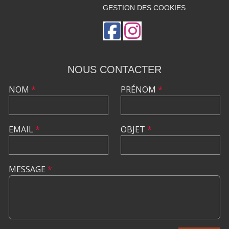
GESTION DES COOKIES
NOUS CONTACTER
NOM
*
PRÉNOM
*
EMAIL
*
OBJET
*
MESSAGE
*