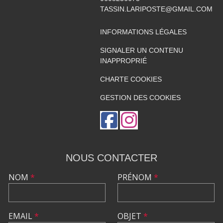
TASSIN.LARIPOSTE@GMAIL.COM
INFORMATIONS LÉGALES
SIGNALER UN CONTENU
INAPPROPRIÉ
CHARTE COOKIES
GESTION DES COOKIES
NOUS CONTACTER
NOM
*
PRÉNOM
*
EMAIL
*
OBJET
*