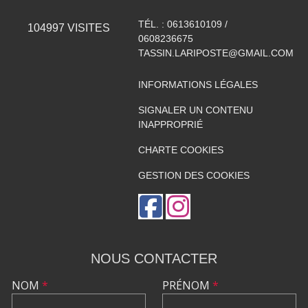
TÉL. :
0613610109 /
104997
VISITES
0608236675
TASSIN.LARIPOSTE@GMAIL.COM
INFORMATIONS LÉGALES
SIGNALER UN CONTENU
INAPPROPRIÉ
CHARTE COOKIES
GESTION DES COOKIES
NOUS CONTACTER
NOM
*
PRÉNOM
*