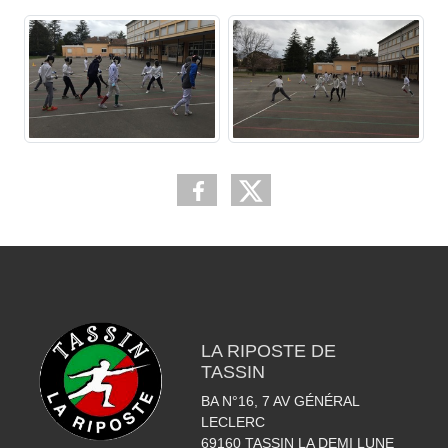
LA RIPOSTE DE
TASSIN
BA N°16, 7 AV GÉNÉRAL
LECLERC
69160
TASSIN LA DEMI LUNE